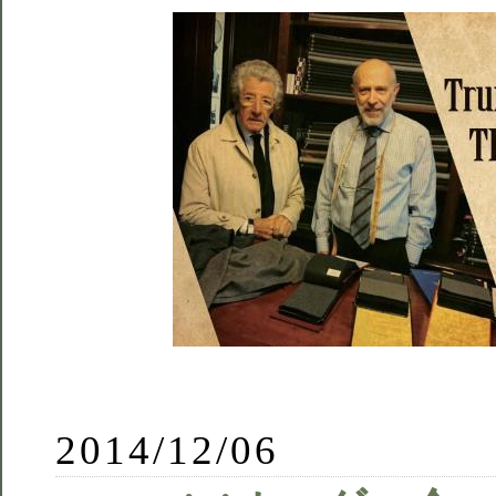
2014/12/06