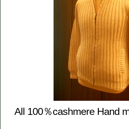
All 100％cashmere Hand 