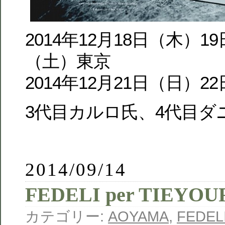
2014年12月18日（木）1
（土）東京
2014年12月21日（日）
3代目カルロ氏、4代目ダ
2014/09/14
FEDELI per TIEYOU
カテゴリー:
AOYAMA
,
FEDEL