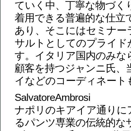
ていく中、丁寧な物づく
着用できる普遍的な仕立
あり、そこにはセミナー
サルトとしてのプライド
す。イタリア国内のみな
顧客を持つジャンニ氏、
イなどのコーディネート
SalvatoreAmbrosi
ナポリのキアイア通りに
るパンツ専業の伝統的な