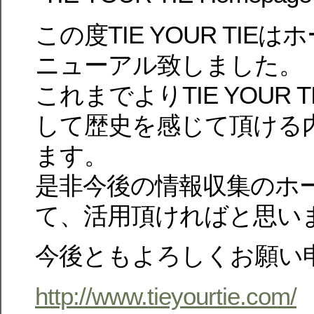
この度TIE YOUR TIE
ニューアル致しました。
これまでよりTIE YOUR 
して歴史を感じて頂ける
ます。
是非今後の情報収集のホ
て、活用頂ければと思い
今後ともよろしくお願い
http://www.tieyourtie.com/