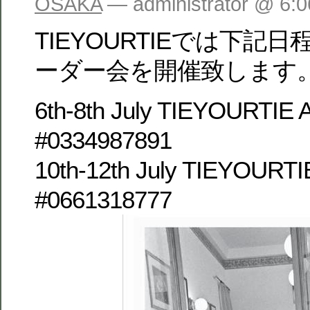
OSAKA
— administrator @ 6:
TIEYOURTIEでは下記日程
ーダー会を開催致します
6th-8th July TIEYOURTIE
#0334987891
10th-12th July TIEYOURT
#0661318777