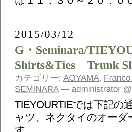
は１１：３０～２０：０
2015/03/12
G・Seminara/TIEY
Shirts&Ties Trunk S
カテゴリー:
AOYAMA
,
Franco
SEMINARA
— administrator @
TIEYOURTIEでは下記の通
ャツ、ネクタイのオーダ
す