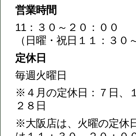
営業時間
11：３０～２０：００
（日曜・祝日１１：３０
定休日
毎週火曜日
※４月の定休日：７日、
２８日
※大阪店は、火曜の定休