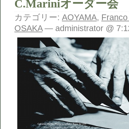
C.Mariniオーダー会
カテゴリー:
AOYAMA
,
Franco
OSAKA
— administrator @ 7: