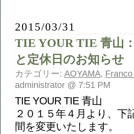
2015/03/31
TIE YOUR TIE 
と定休日のお知らせ
カテゴリー:
AOYAMA
,
Franco
administrator @ 7:51 PM
TIE YOUR TIE 青山
２０１５年４月より、下
間を変更いたします。