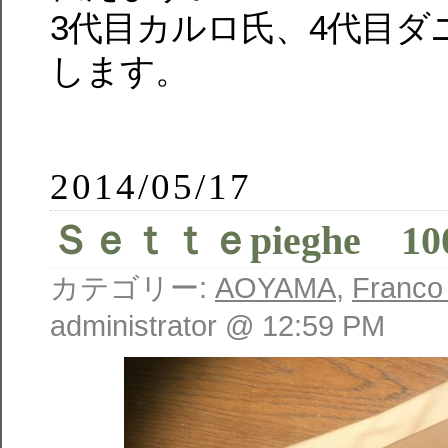
3代目カルロ氏、4代目ダ
します。
2014/05/17
Ｓｅｔｔｅpieghe 100
カテゴリー:
AOYAMA
,
Franco
administrator @ 12:59 PM