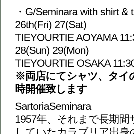
・G/Seminara with shirt & t
26th(Fri) 27(Sat)
TIEYOURTIE AOYAMA 11:3
28(Sun) 29(Mon)
TIEYOURTIE OSAKA 11:30
※両店にてシャツ、タイ
時開催致します
SartoriaSeminara
1957年、それまで長期
していたカラブリア出身