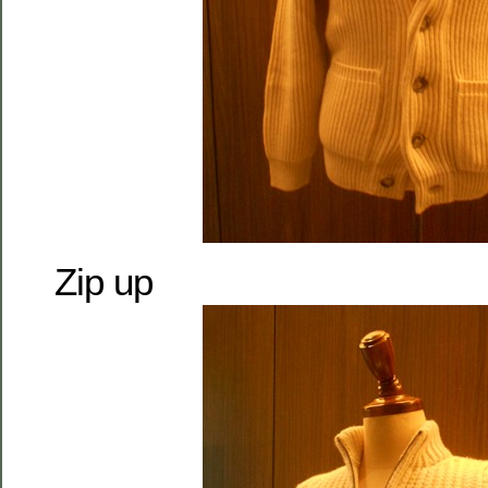
Zip up